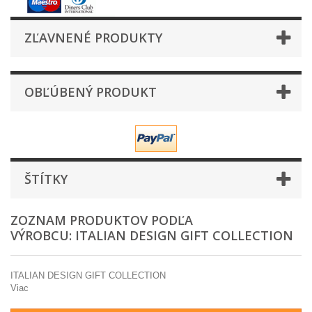
ZĽAVNENÉ PRODUKTY
OBĽÚBENÝ PRODUKT
ŠTÍTKY
ZOZNAM PRODUKTOV PODĽA
VÝROBCU: ITALIAN DESIGN GIFT COLLECTION
ITALIAN DESIGN GIFT COLLECTION
Viac