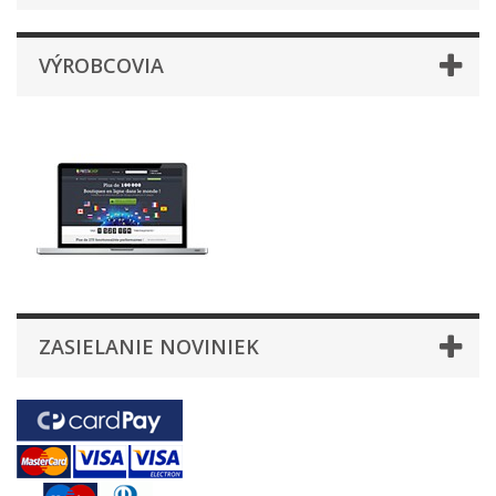
VÝROBCOVIA
ZASIELANIE NOVINIEK