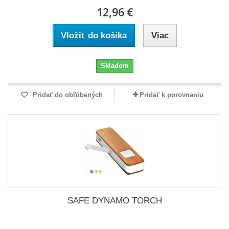
12,96 €
Vložiť do košíka
Viac
Skladom
Pridať do obľúbených
Pridať k porovnaniu
SAFE DYNAMO TORCH