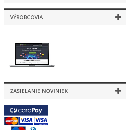
VÝROBCOVIA
ZASIELANIE NOVINIEK