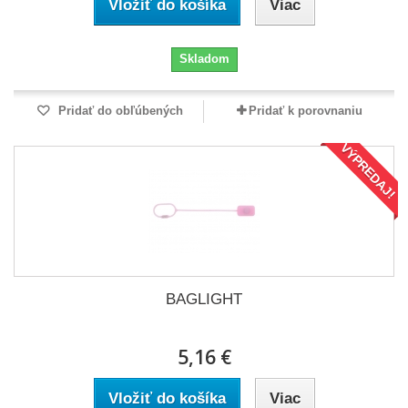
Vložiť do košíka
Viac
Skladom
Pridať do obľúbených
Pridať k porovnaniu
VÝPREDAJ!
BAGLIGHT
5,16 €
Vložiť do košíka
Viac