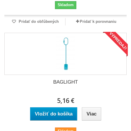
Skladom
Pridať do obľúbených
Pridať k porovnaniu
VÝPREDAJ!
BAGLIGHT
5,16 €
Vložiť do košíka
Viac