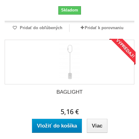
Skladom
Pridať do obľúbených
Pridať k porovnaniu
VÝPREDAJ!
BAGLIGHT
5,16 €
Vložiť do košíka
Viac