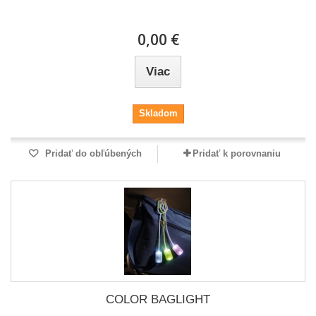
0,00 €
Viac
Skladom
Pridať do obľúbených
Pridať k porovnaniu
COLOR BAGLIGHT