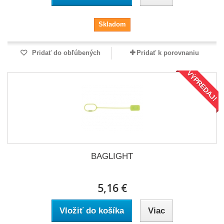
Skladom
Pridať do obľúbených
Pridať k porovnaniu
VÝPREDAJ!
BAGLIGHT
5,16 €
Vložiť do košíka
Viac