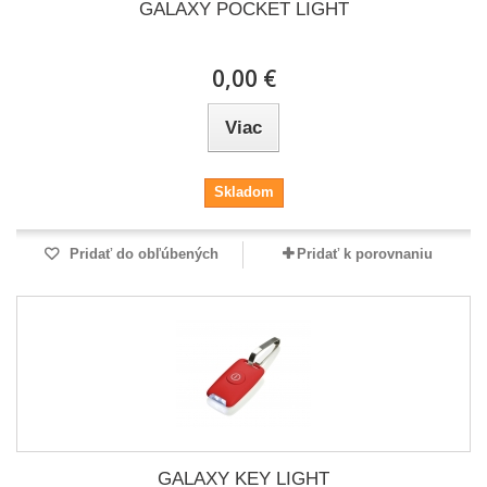
GALAXY POCKET LIGHT
0,00 €
Viac
Skladom
Pridať do obľúbených
Pridať k porovnaniu
GALAXY KEY LIGHT