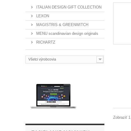
ITALIAN DESIGN GIFT COLLECTION
LEXON
MAGISTRIS & GREENWITCH
MENU scandinavian design originals
RICHARTZ
Všetci výrobcovia
Zobraziť 1