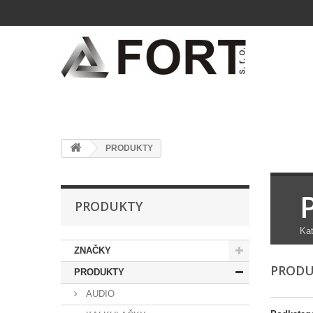
PRODUKTY
PRODUKTY
Kat
ZNAČKY
PROD
PRODUKTY
AUDIO