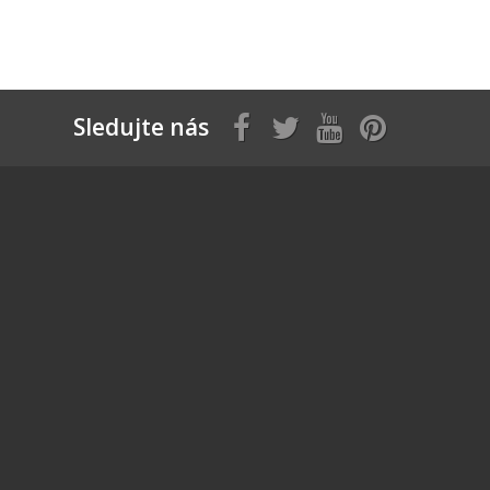
Sledujte nás