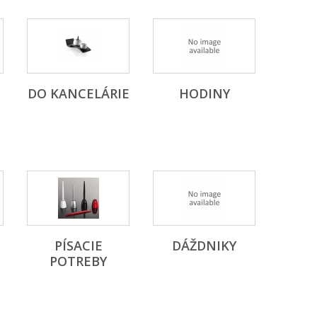
DO KANCELÁRIE
HODINY
PÍSACIE
DÁŽDNIKY
POTREBY